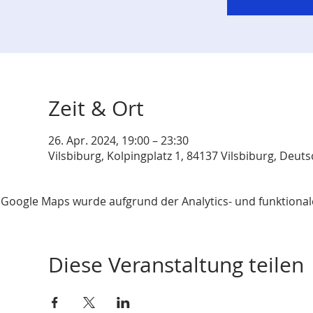
Zeit & Ort
26. Apr. 2024, 19:00 – 23:30
Vilsbiburg, Kolpingplatz 1, 84137 Vilsbiburg, Deut
Google Maps wurde aufgrund der Analytics- und funktionale
Diese Veranstaltung teilen